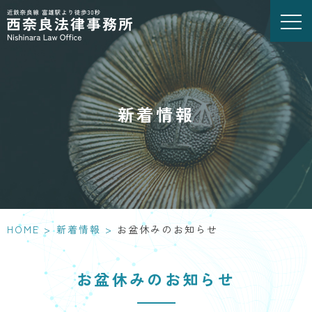
新着情報
HOME
>
新着情報
>
お盆休みのお知らせ
お盆休みのお知らせ