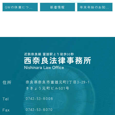
GWの休業について
新着情報
年末年始のお知らせ
住所
奈良県奈良市富雄元町2丁目3-29-1
ききょう元町ビル501号
Tel
0742-53-8008
Fax
0742-53-8070