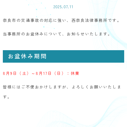
2025.07.11
奈良市の交通事故の対応に強い、西奈良法律事務所です。
当事務所のお盆休みについて、お知らせいたします。
お盆休み期間
8月9日（土）～8月17日（日）：休業
皆様にはご不便おかけしますが、よろしくお願いいたしま
す。